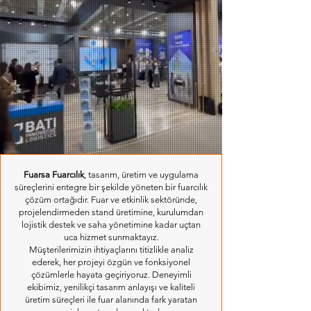
Fuarsa Fuarcılık
, tasarım, üretim ve uygulama
süreçlerini entegre bir şekilde yöneten bir fuarcılık
çözüm ortağıdır. Fuar ve etkinlik sektöründe,
projelendirmeden stand üretimine, kurulumdan
lojistik destek ve saha yönetimine kadar uçtan
uca hizmet sunmaktayız.
Müşterilerimizin ihtiyaçlarını titizlikle analiz
ederek, her projeyi özgün ve fonksiyonel
çözümlerle hayata geçiriyoruz. Deneyimli
ekibimiz, yenilikçi tasarım anlayışı ve kaliteli
üretim süreçleri ile fuar alanında fark yaratan