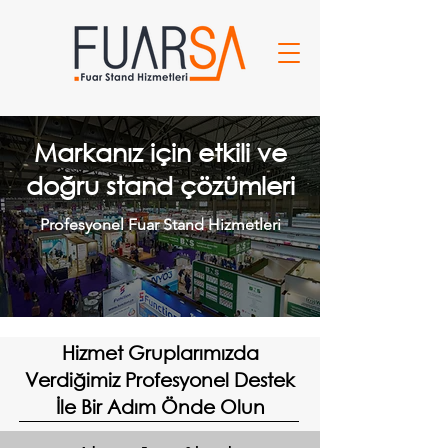
Markanız için etkili ve
doğru stand çözümleri
Profesyonel Fuar Stand Hizmetleri
Hizmet Gruplarımızda
Verdiğimiz Profesyonel Destek
İle Bir Adım Önde Olun