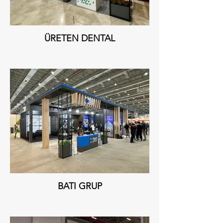
ÜRETEN DENTAL
BATI GRUP