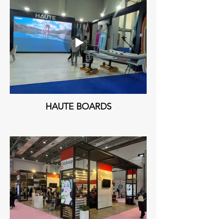
HAUTE BOARDS