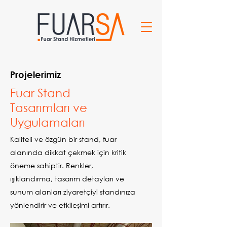
Projelerimiz
Fuar Stand
Tasarımları ve
Uygulamaları
Kaliteli ve özgün bir stand, fuar
alanında dikkat çekmek için kritik
öneme sahiptir. Renkler,
ışıklandırma, tasarım detayları ve
sunum alanları ziyaretçiyi standınıza
yönlendirir ve etkileşimi artırır.