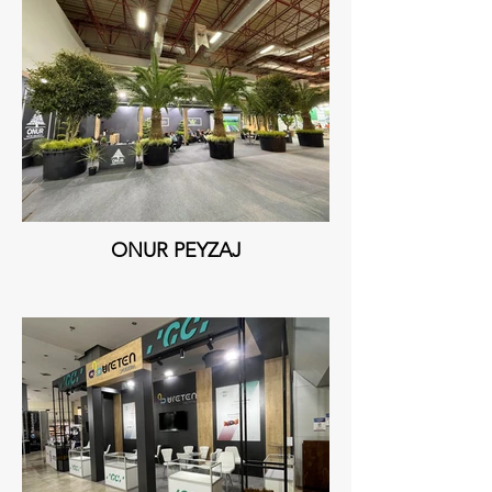
ONUR PEYZAJ