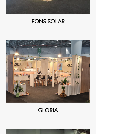
FONS SOLAR
GLORIA